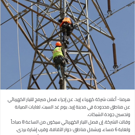
هرمنا- أعلنت شركة كهرباء إربد، عن إجراء فصل مبرمج للتيار الكهربائي
عن مناطق محدودة في مدينة إربد، يوم غد السبت، لغايات الصيانة
وتحسين جودة الشبكات.
وقالت الشركة، إن فصل التيار الكهربائي سيكون من الساعة 8 صباحاً
ولغاية 6 مساء، ويشمل مناطق: دوار الثقافة، وقرب إشارة بردى،