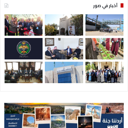
أخبار في صور