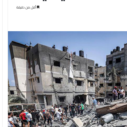
أقل من دقيقة