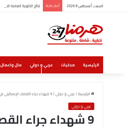
السبت, أغسطس 8 2026
أخبار عاجلة
نتائج الثانوية العامة الاثنين
الرئيسية
محليات
عربي و دولي
مال واعمال
الرئيسية
/
عربي و دولي
/
9 شهداء جراء القصف الإسرائيلي في غزة
عربي و دولي
9 شهداء جراء القصف الإسرائيلي في غزة