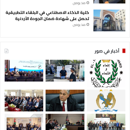
منذ يومين
كلية الذكاء الاصطناعي في البلقاء التطبيقية
تحصل على شهادة ضمان الجودة الأردنية
منذ يومين
أخبار في صور