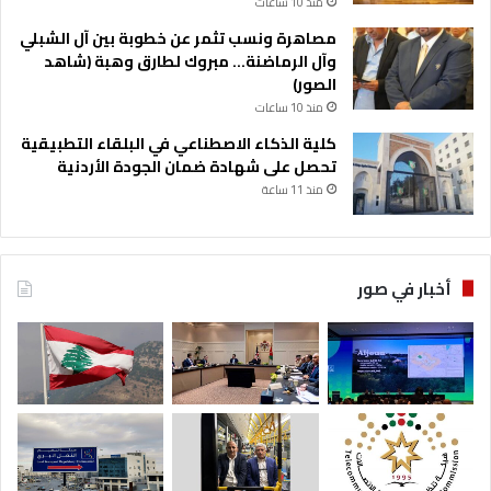
منذ 10 ساعات
مصاهرة ونسب تثمر عن خطوبة بين آل الشبلي
وآل الرماضنة… مبروك لطارق وهبة (شاهد
الصور)
منذ 10 ساعات
كلية الذكاء الاصطناعي في البلقاء التطبيقية
تحصل على شهادة ضمان الجودة الأردنية
منذ 11 ساعة
أخبار في صور