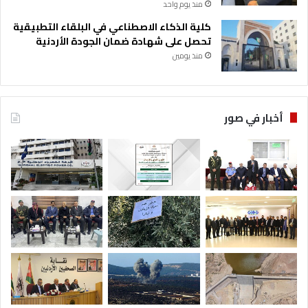
منذ يوم واحد
كلية الذكاء الاصطناعي في البلقاء التطبيقية
تحصل على شهادة ضمان الجودة الأردنية
منذ يومين
أخبار في صور