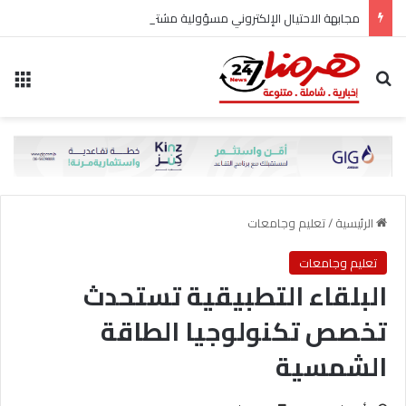
مجابهة الاحتيال الإلكتروني مسؤولية مشتركة
بحث عن
الق
الرئيسية
/
تعليم وجامعات
تعليم وجامعات
البلقاء التطبيقية تستحدث
تخصص تكنولوجيا الطاقة
الشمسية