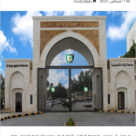
7 أغسطس، 2025
دقيقة واحدة