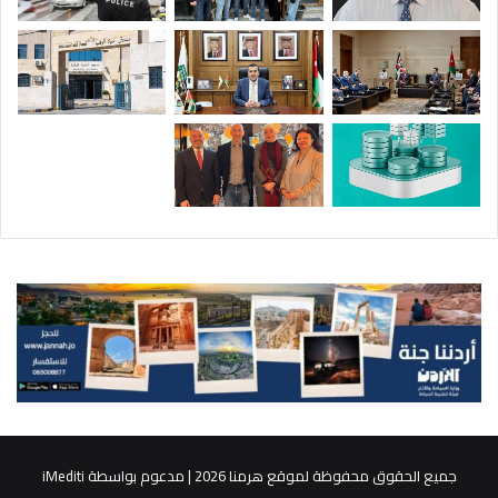
جميع الحقوق محفوظة لموقع هرمنا 2026 | مدعوم بواسطة
iMediti