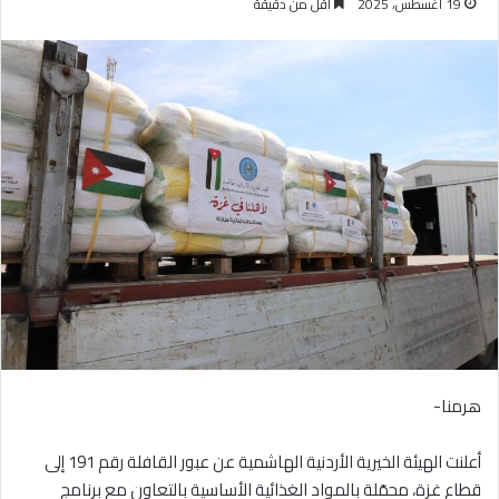
19 أغسطس، 2025
أقل من دقيقة
هرمنا-
أعلنت الهيئة الخيرية الأردنية الهاشمية عن عبور القافلة رقم 191 إلى
قطاع غزة، محمّلة بالمواد الغذائية الأساسية بالتعاون مع برنامج