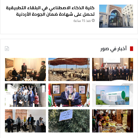
كلية الذكاء الاصطناعي في البلقاء التطبيقية
تحصل على شهادة ضمان الجودة الأردنية
منذ 15 ساعة
أخبار في صور