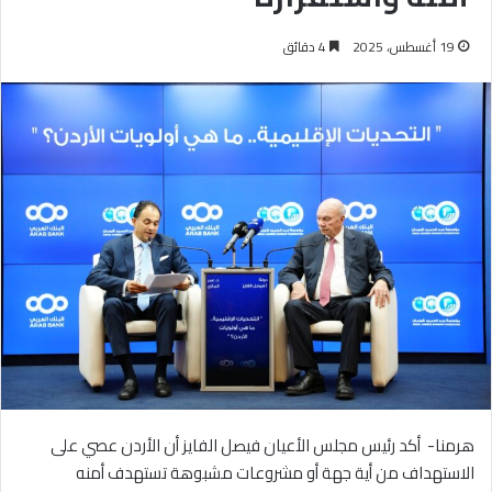
19 أغسطس، 2025
4 دقائق
هرمنا- أكد رئيس مجلس الأعيان فيصل الفايز أن الأردن عصي على
الاستهداف من أية جهة أو مشروعات مشبوهة تستهدف أمنه