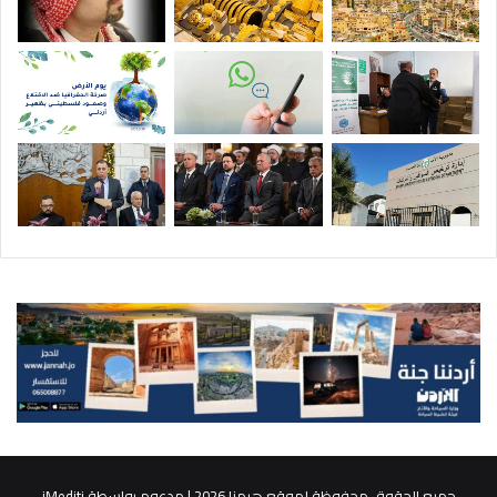
جميع الحقوق محفوظة لموقع هرمنا 2026 | مدعوم بواسطة
iMediti