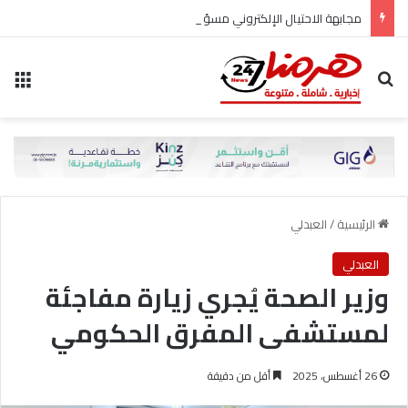
مجابهة الاحتيال الإلكتروني مسؤولية مشتركة
بحث عن
الق
الرئيسية
/
العبدلي
العبدلي
وزير الصحة يُجري زيارة مفاجئة
لمستشفى المفرق الحكومي
26 أغسطس، 2025
أقل من دقيقة