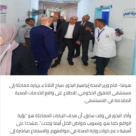
هرمنا-
قام وزير الصحة إبراهيم البدور، صباح الثلاثاء، بزيارة مفاجئة إلى
مستشفى المفرق الحكومي، للاطلاع على واقع الخدمات الصحية
المقدمة في المستشفى
.
وأكد البدور في وقت سابق، أن هدف الزيارات المفاجئة هو “رؤية
الواقع كما هو، وتصويب مواطن الخلل أينما وجدت”، مشددا على
أهمية دعم كوادر وزارة الصحة في مواقعهم، والاستماع مباشرة إلى