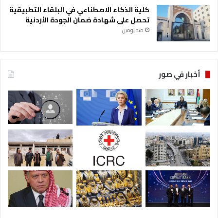
كلية الذكاء الاصطناعي في البلقاء التطبيقية
تحصل على شهادة ضمان الجودة الأردنية
منذ يومين
أخبار في صور