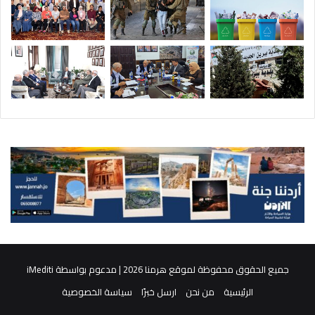
جميع الحقوق محفوظة لموقع هرمنا 2026 | مدعوم بواسطة
iMediti
الرئيسية
من نحن
ارسل خبرًا
سياسة الخصوصية