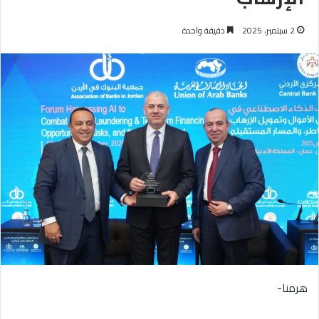
2 سبتمبر، 2025
دقيقة واحدة
هرمنا-