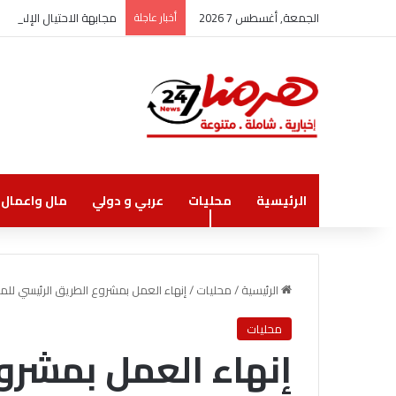
الجمعة, أغسطس 7 2026
أخبار عاجلة
مجابهة الاحتيال الإلكتر
الرئيسية
محليات
عربي و دولي
مال واعمال
الرئيسية
/
محليات
/
إنهاء العمل بمشروع الطريق الرئيسي للمد
محليات
إنهاء العمل بمشرو