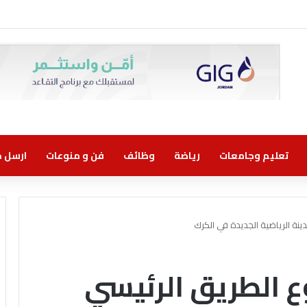
وني مسؤولية مشتركة
تعليم وجامعات
رياضة
وظائف
فن و منوعات
ارسل خب
ينة الرياضية الجديدة في الكرك
ع الطريق الرئيسي