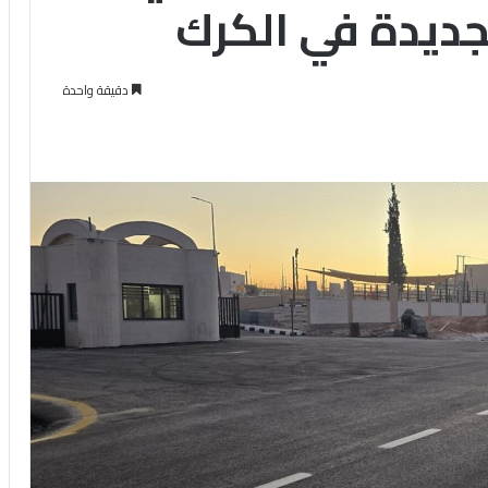
لجديدة في الكرك
دقيقة واحدة