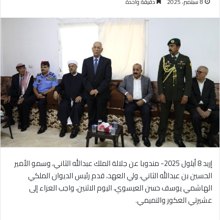
8 سبتمبر، 2025
دقيقة واحدة
إربد 8 أيلول 2025- مندوبا عن جلالة الملك عبدالله الثاني، وسمو الأمير
الحسين بن عبدالله الثاني، ولي العهد، قدم رئيس الديوان الملكي
الهاشمي يوسف حسن العيسوي، اليوم الاثنين، واجب العزاء إلى
عشيرتي العكور والتميمي.