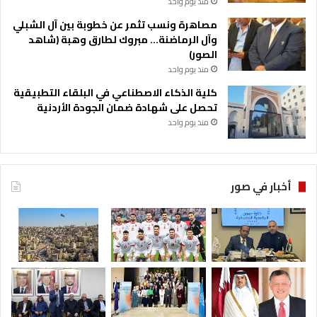
منذ يوم واحد
مصاهرة ونسب تثمر عن خطوبة بين آل الشبلي
وآل الرماضنة… مبروك لطارق وهبة (شاهد
الصور)
منذ يوم واحد
كلية الذكاء الاصطناعي في البلقاء التطبيقية
تحصل على شهادة ضمان الجودة الأردنية
منذ يوم واحد
أخبار في صور