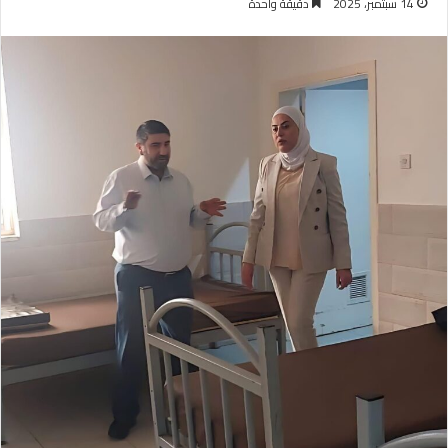
14 سبتمبر، 2025
دقيقة واحدة