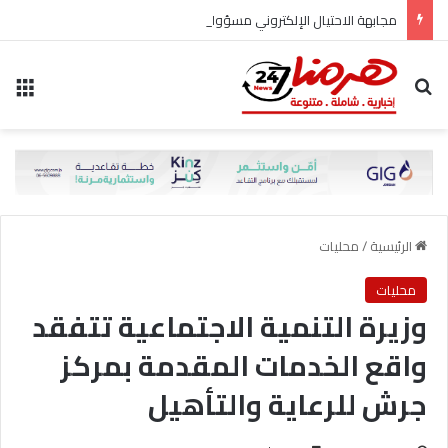
مجابهة الاحتيال الإلكتروني مسؤولية مشتركة
بحث عن
الق
الرئيسية
/
محليات
محليات
وزيرة التنمية الاجتماعية تتفقد
واقع الخدمات المقدمة بمركز
جرش للرعاية والتأهيل