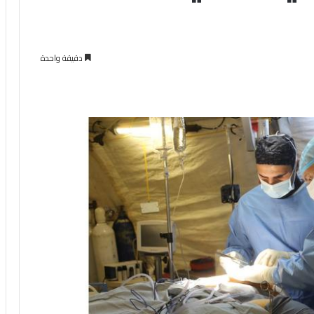
دقيقة واحدة