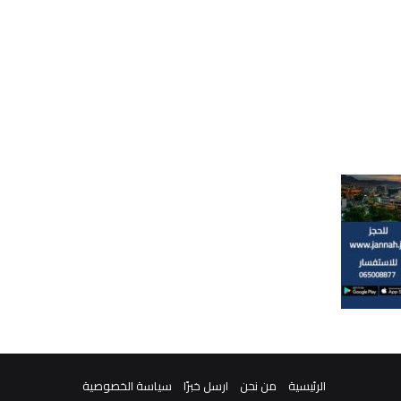
الرئيسية
من نحن
ارسل خبرًا
سياسة الخصوصية