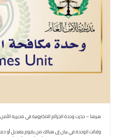
هرمنا – حذرت وحدة الجرائم الالكترونية في مديرية الأمن ا
وقالت الوحدة في بيان إن هنالك من يقوم بتعديل أو دمج