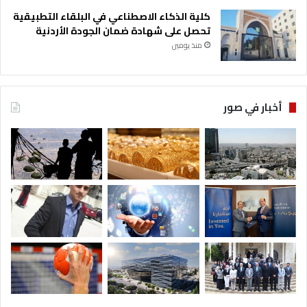
كلية الذكاء الاصطناعي في البلقاء التطبيقية
تحصل على شهادة ضمان الجودة الأردنية
منذ يومين
أخبار في صور