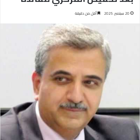
20 سبتمبر، 2025
أقل من دقيقة