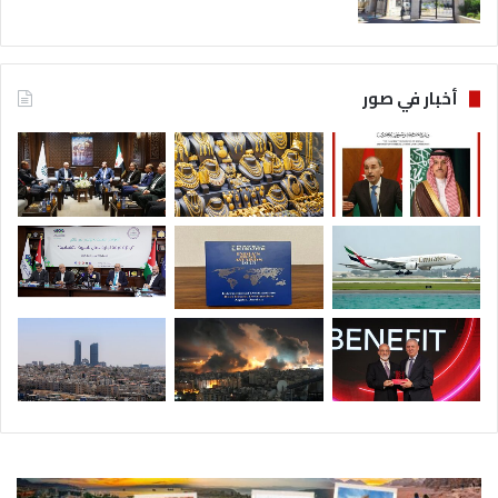
أخبار في صور