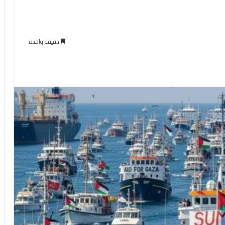
دقيقة واحدة