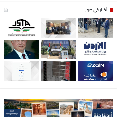
أخبار في صور