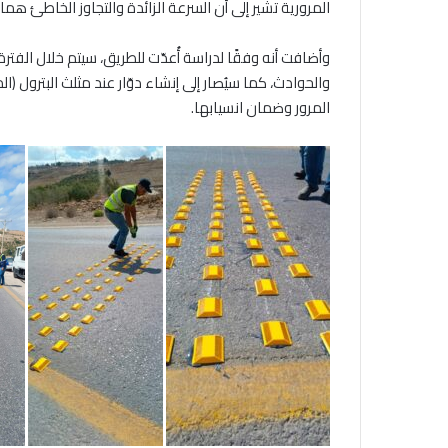
المرورية تشير إلى أن السرعة الزائدة والتجاوز الخاطئ هما 
وأضافت أنه وفقًا لدراسة أُعدّت للطريق، سيتم خلال الفتر
المرور وضمان انسيابها.