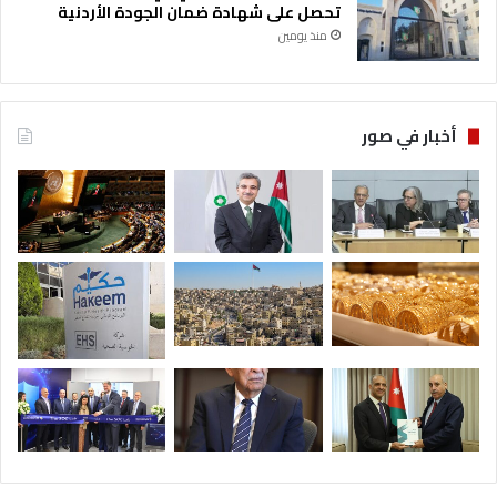
تحصل على شهادة ضمان الجودة الأردنية
منذ يومين
أخبار في صور