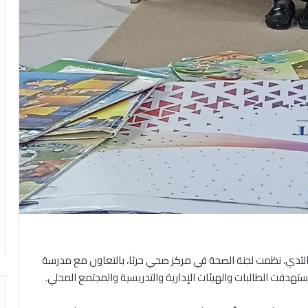
ثدي، نظمت لجنة الصحة في مركز صحي حرثا، بالتعاون مع مدرسة
استهدفت الطالبات والهيئات الإدارية والتدريسية والمجتمع المحلي.