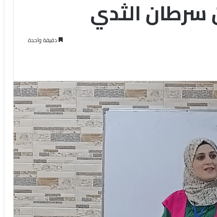
 سرطان الثدي
دقيقة واحدة