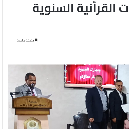
ت القرآنية السنوية
دقيقة واحدة