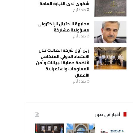
شكوى لدى النيابة العامة
منذ 3 أيام
مجابهة الاحتيال الإلكتروني
مسؤولية مشتركة
منذ 3 أيام
زين أول شركة اتصالات تنال
الاعتماد الدولي المتكامل
لأنظمة حماية البيانات وأمن
المعلومات واستمرارية
الأعمال
منذ 3 أيام
أخبار في صور