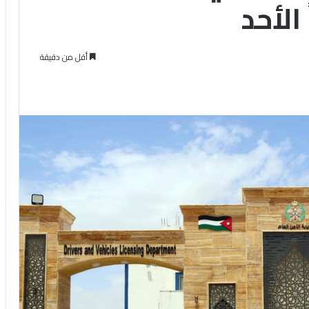
 الأحد
أقل من دقيقة