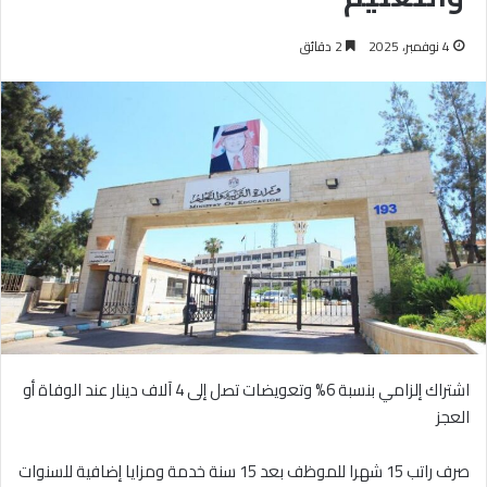
4 نوفمبر، 2025
2 دقائق
اشتراك إلزامي بنسبة 6% وتعويضات تصل إلى 4 آلاف دينار عند الوفاة أو
العجز
صرف راتب 15 شهرا للموظف بعد 15 سنة خدمة ومزايا إضافية للسنوات