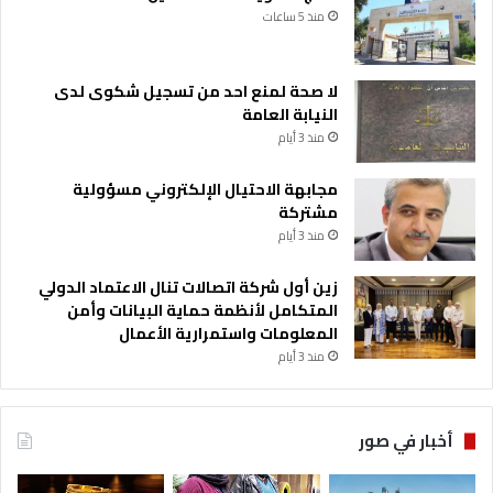
منذ 5 ساعات
لا صحة لمنع احد من تسجيل شكوى لدى
النيابة العامة
منذ 3 أيام
مجابهة الاحتيال الإلكتروني مسؤولية
مشتركة
منذ 3 أيام
زين أول شركة اتصالات تنال الاعتماد الدولي
المتكامل لأنظمة حماية البيانات وأمن
المعلومات واستمرارية الأعمال
منذ 3 أيام
أخبار في صور