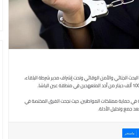
البحث الجنائي والأمن الوقائي وتحت إشراف مدير شرطة البلقاء،
منية في حماية ممتلكات المواطنين، حيث نجحت الفرق المختصة في
د جمع وتحليل الأدلة.
ماسنجر