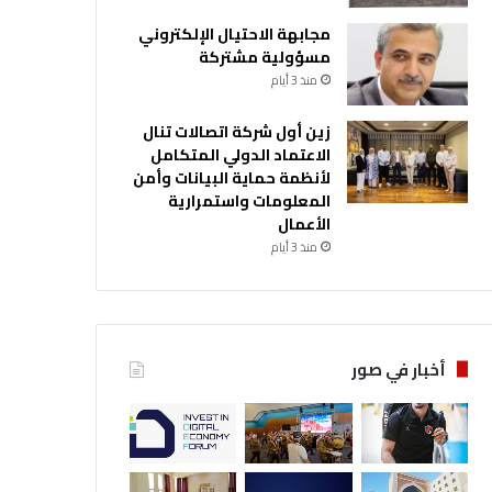
مجابهة الاحتيال الإلكتروني
مسؤولية مشتركة
منذ 3 أيام
زين أول شركة اتصالات تنال
الاعتماد الدولي المتكامل
لأنظمة حماية البيانات وأمن
المعلومات واستمرارية
الأعمال
منذ 3 أيام
أخبار في صور