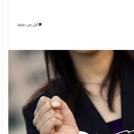
أقل من دقيقة