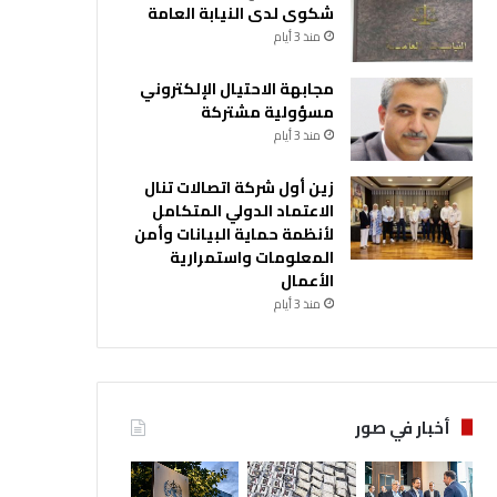
شكوى لدى النيابة العامة
منذ 3 أيام
مجابهة الاحتيال الإلكتروني
مسؤولية مشتركة
منذ 3 أيام
زين أول شركة اتصالات تنال
الاعتماد الدولي المتكامل
لأنظمة حماية البيانات وأمن
المعلومات واستمرارية
الأعمال
منذ 3 أيام
أخبار في صور