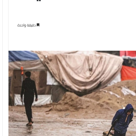
دقيقة واحدة