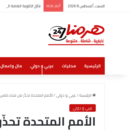
السبت, أغسطس 8 2026
أخبار عاجلة
نتائج الثانوية العامة الاثنين
الرئيسية
محليات
عربي و دولي
مال واعمال
الرئيسية
/
عربي و دولي
/
الأمم المتحدة تحذّر من شتاء قاس ف
عربي و دولي
الأمم المتحدة تحذ