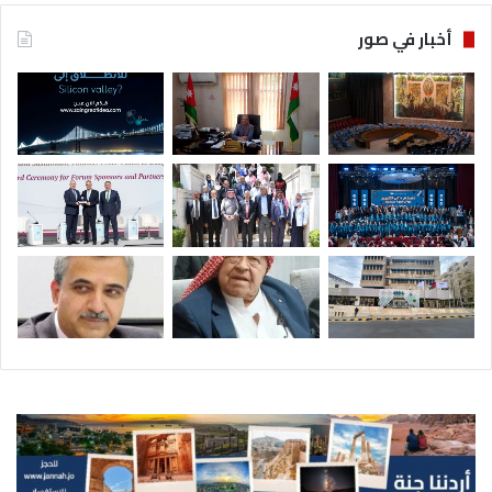
أخبار في صور