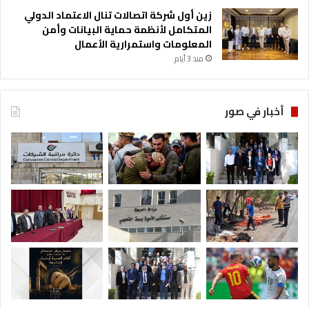
زين أول شركة اتصالات تنال الاعتماد الدولي
المتكامل لأنظمة حماية البيانات وأمن
المعلومات واستمرارية الأعمال
منذ 3 أيام
أخبار في صور