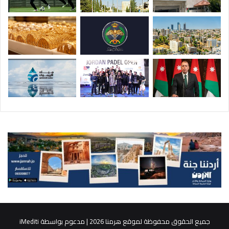
جميع الحقوق محفوظة لموقع هرمنا 2026 | مدعوم بواسطة
iMediti