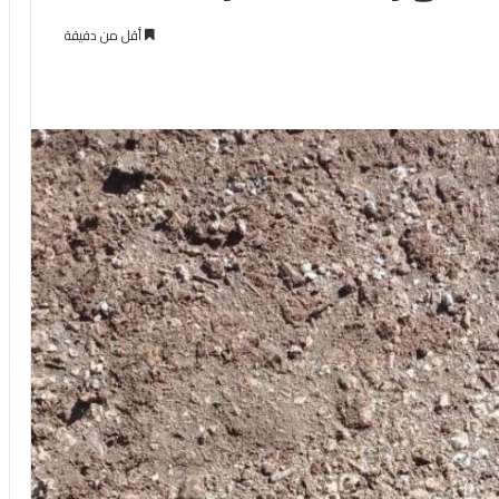
أقل من دقيقة