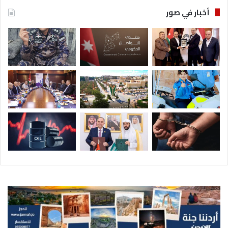
أخبار في صور