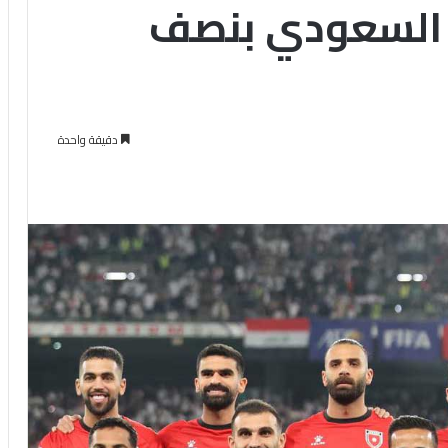
 السعودي بنصف
دقيقة واحدة