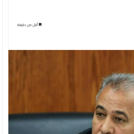
أقل من دقيقة