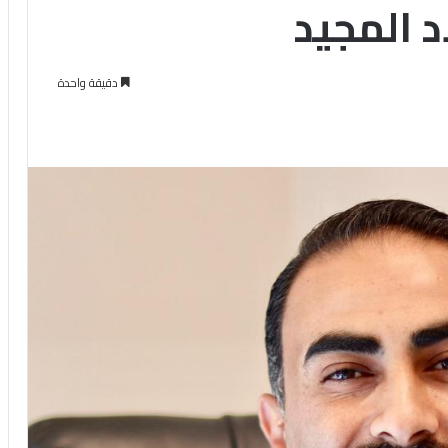
اد المجيد
دقيقة واحدة