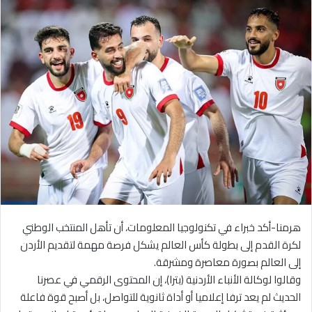
هرمنا-أكد خبراء في تكنولوجيا المعلومات، أن تأهل المنتخب الوطني
لكرة القدم إلى بطولة كأس العالم يشكل فرصة مهمة لتقديم الأردن
إلى العالم بصورة معاصرة ومشرقة.
وقالوا لوكالة الأنباء الأردنية (بترا)، إن المحتوى الرقمي في عصرنا
الحديث لم يعد ترفا إعلاميا أو أداة ثانوية للتواصل، بل أصبح قوة فاعلة