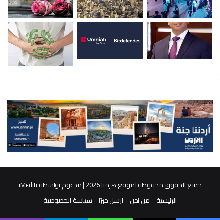
جميع الحقوق محفوظة لموقع هرمنا 2026 | مدعوم بواسطة
iMediti
الرئيسية
من نحن
ارسل خبرًا
سياسة الخصوصية