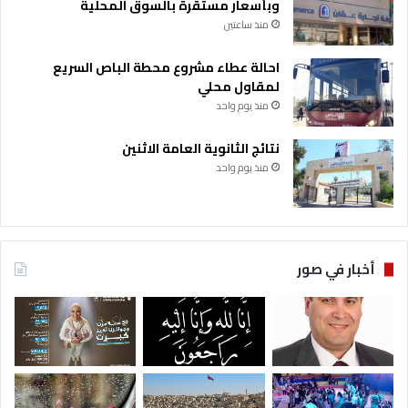
وبأسعار مستقرة بالسوق المحلية
منذ ساعتين
احالة عطاء مشروع محطة الباص السريع
لمقاول محلي
منذ يوم واحد
نتائج الثانوية العامة الاثنين
منذ يوم واحد
أخبار في صور