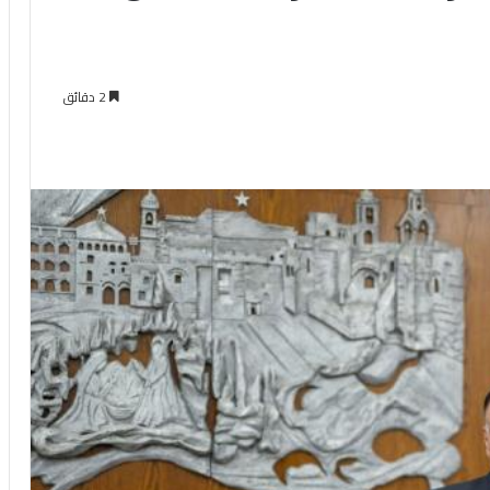
2 دقائق