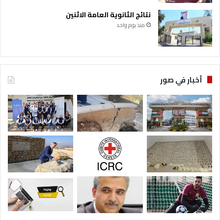
نتائج الثانوية العامة الاثنين
منذ يوم واحد
أخبار في صور