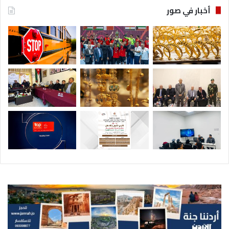
أخبار في صور