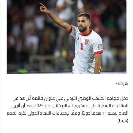
هرمنا-
دخل مهاجم المنتخب الوطني الأردني علي علوان قائمة أبرز هدافي
المنتخبات الوطنية على مستوى العالم خلال عام 2025، بعد أن أنهى
العام برصيد 11 هدفًا دوليًا، وفقًا لإحصاءات الاتحاد الدولي لكرة القدم
(فيفا).