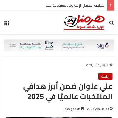
مجابهة الاحتيال الإلكتروني مسؤولية مشتركة
بحث عن
الق
الرئيسية
/
رياضة
رياضة
علي علوان ضمن أبرز هدافي
المنتخبات عالميًا في 2025
31 ديسمبر، 2025
دقيقة واحدة