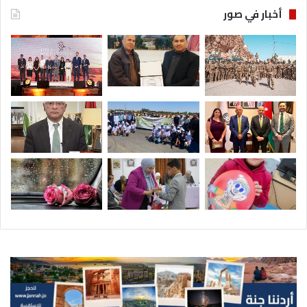
أخبار في صور