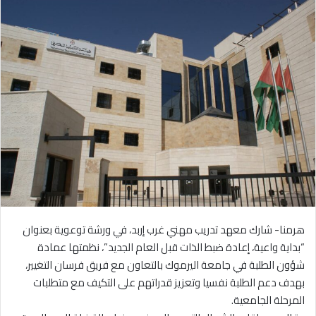
هرمنا- شارك معهد تدريب مهني غرب إربد، في ورشة توعوية بعنوان
“بداية واعية، إعادة ضبط الذات قبل العام الجديد”، نظمتها عمادة
شؤون الطلبة في جامعة اليرموك بالتعاون مع فريق فرسان التغيير،
بهدف دعم الطلبة نفسيا وتعزيز قدراتهم على التكيف مع متطلبات
المرحلة الجامعية.