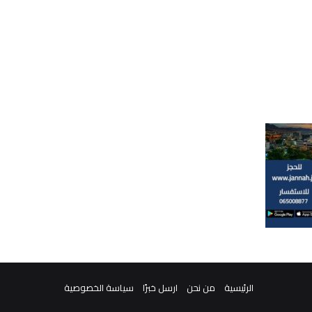
الرئيسية
من نحن
ارسل خبرًا
سياسة الخصوصية