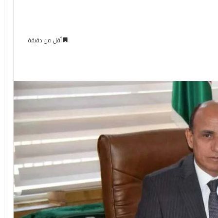
أقل من دقيقة