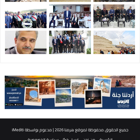
جميع الحقوق محفوظة لموقع هرمنا 2026 | مدعوم بواسطة
iMediti
الرئيسية
من نحن
ارسل خبرًا
سياسة الخصوصية