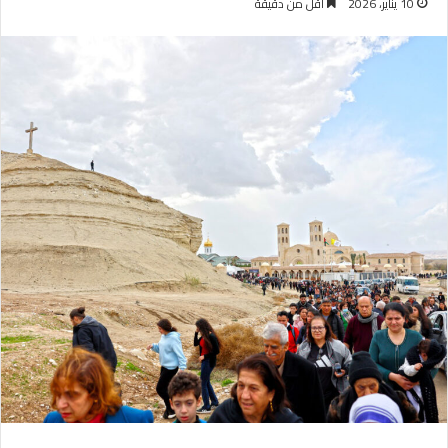
10 يناير، 2026
أقل من دقيقة