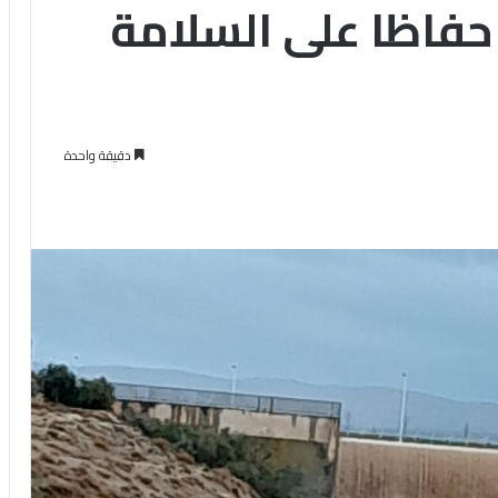
حفاظا على السلامة
دقيقة واحدة