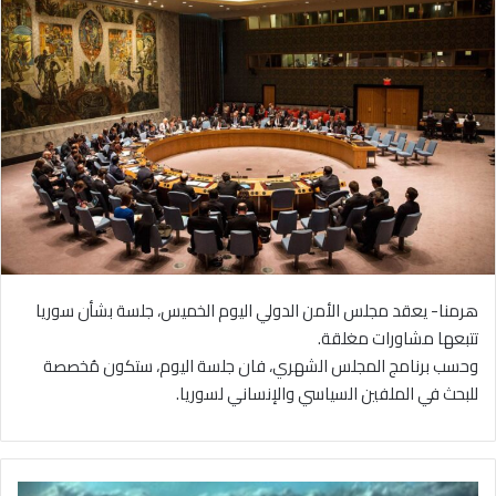
هرمنا- يعقد مجلس الأمن الدولي اليوم الخميس، جلسة بشأن سوريا
تتبعها مشاورات مغلقة.
وحسب برنامج المجلس الشهري، فان جلسة اليوم، ستكون مُخصصة
للبحث في الملفين السياسي والإنساني لسوريا.
ط