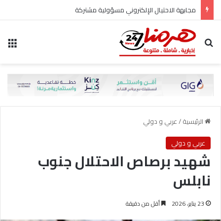
مجابهة الاحتيال الإلكتروني مسؤولية مشتركة
بحث عن
الق
الرئيسية
/
عربي و دولي
عربي و دولي
شهيد برصاص الاحتلال جنوب
نابلس
23 يناير، 2026
أقل من دقيقة